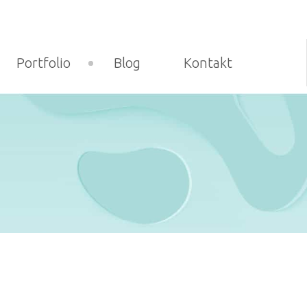
Portfolio
Blog
Kontakt