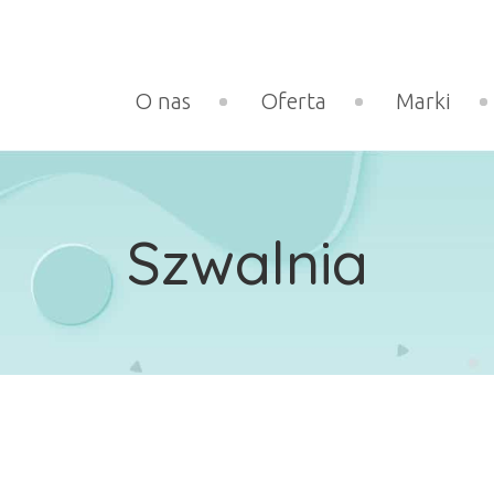
O nas
Oferta
Marki
Szwalnia