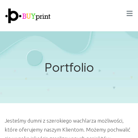
Portfolio
Jesteśmy dumni z szerokiego wachlarza możliwości,
które oferujemy naszym Klientom. Możemy pochwalić