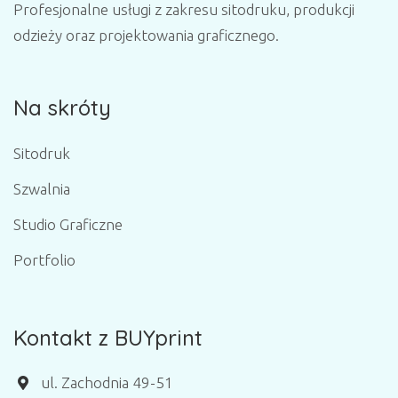
Profesjonalne usługi z zakresu sitodruku, produkcji
odzieży oraz projektowania graficznego.
Na skróty
Sitodruk
Szwalnia
Studio Graficzne
Portfolio
Kontakt z BUYprint
ul. Zachodnia 49-51